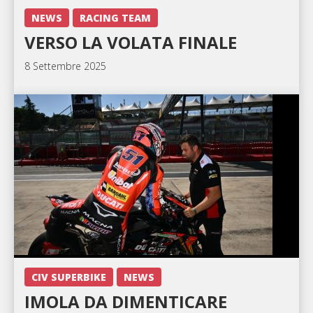
NEWS
RACING TEAM
VERSO LA VOLATA FINALE
8 Settembre 2025
CIV SUPERBIKE
NEWS
IMOLA DA DIMENTICARE