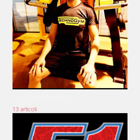
ALLENAMENTO
13 articoli