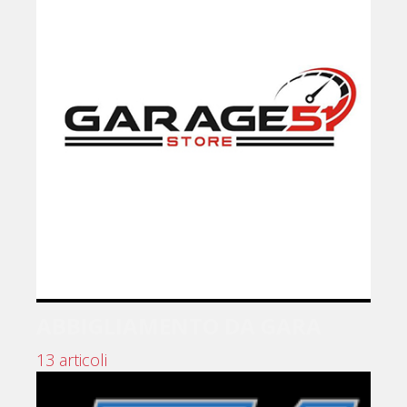
ABBIGLIAMENTO DA GARA
13 articoli