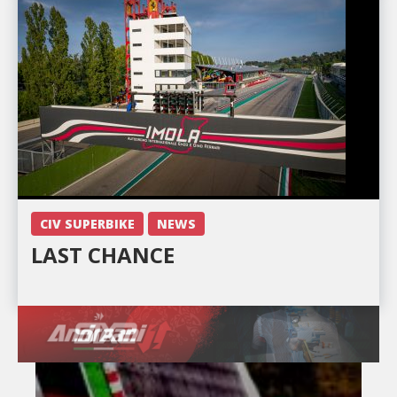
CIV SUPERBIKE
NEWS
LAST CHANCE