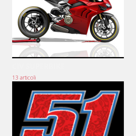
CIV SUPERBIKE
13 articoli