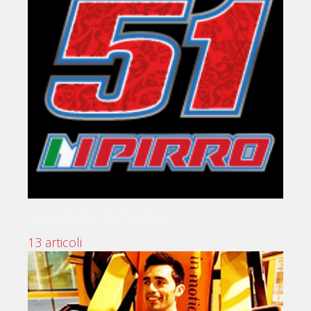
ALIMENTAZIONE
13 articoli