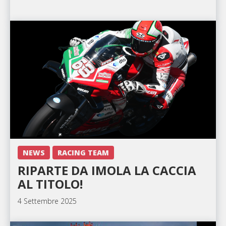
NEWS
RACING TEAM
RIPARTE DA IMOLA LA CACCIA
AL TITOLO!
4 Settembre 2025