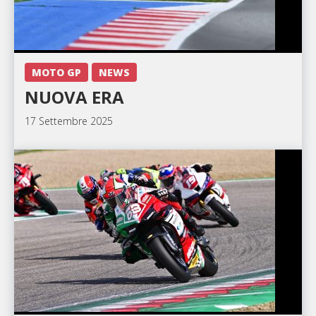
MOTO GP
NEWS
NUOVA ERA
17 Settembre 2025