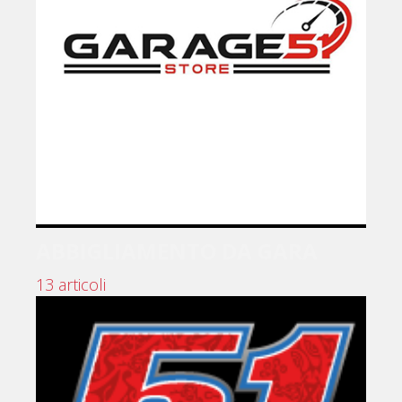
ABBIGLIAMENTO DA GARA
13 articoli