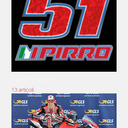
FISIOTERAPIA
13 articoli