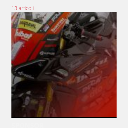
13 articoli
SPONSOR