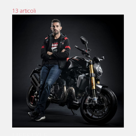
13 articoli
LIFESTYLE