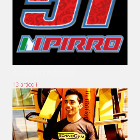
ALIMENTAZIONE
13 articoli