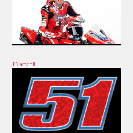
MOTO GP
13 articoli