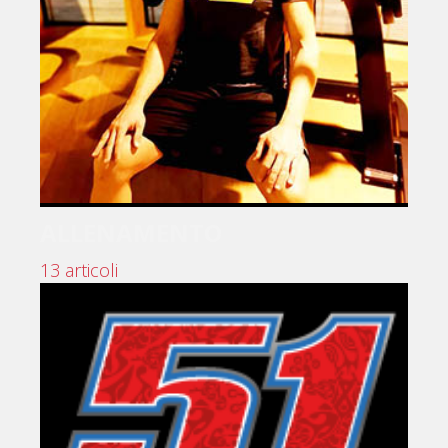
ALLENAMENTO
13 articoli