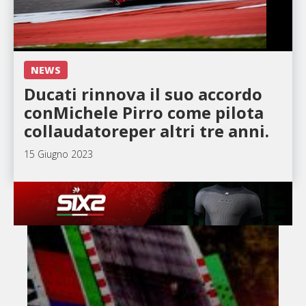
NEWS
Ducati rinnova il suo accordo
conMichele Pirro come pilota
collaudatoreper altri tre anni.
15 Giugno 2023