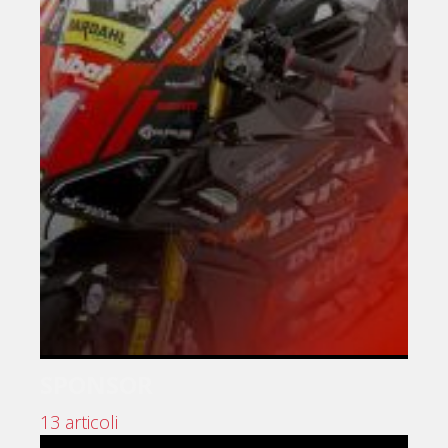
SPONSOR
13 articoli