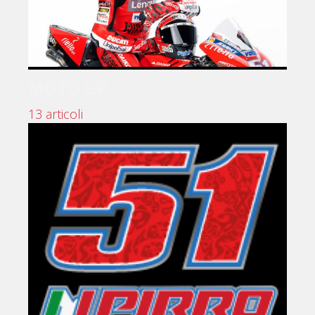
MOTO GP
13 articoli