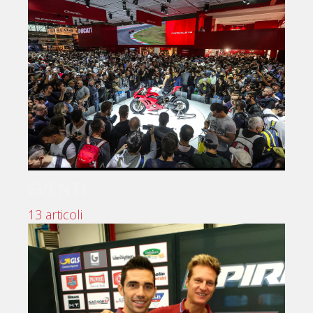
EVENTI
13 articoli