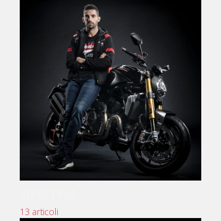
LIFESTYLE
13 articoli