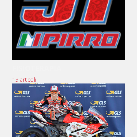
FISIOTERAPIA
13 articoli