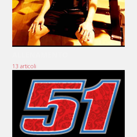
ALLENAMENTO
13 articoli