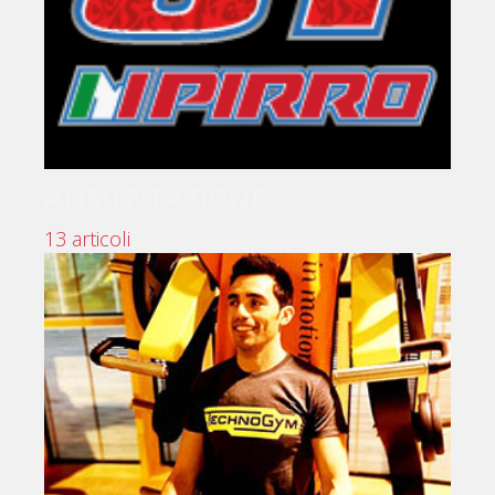
ALIMENTAZIONE
13 articoli