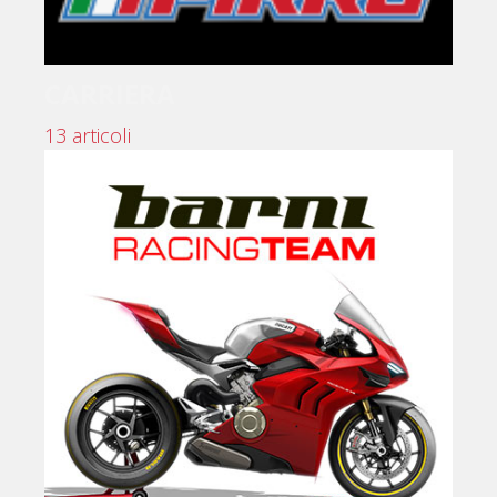
CARRIERA
13 articoli