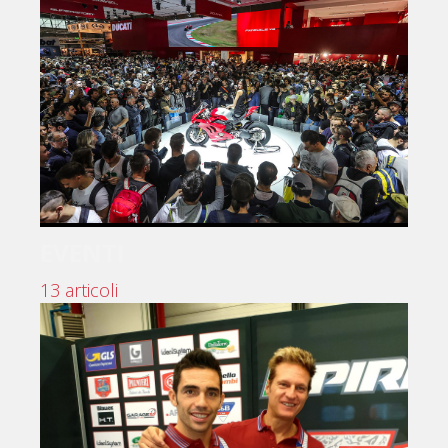
EVENTI
13 articoli