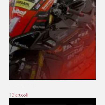
SPONSOR
13 articoli