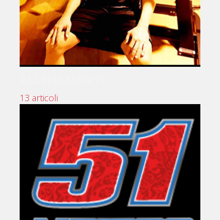
ALLENAMENTO
13 articoli