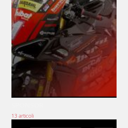
SPONSOR
13 articoli