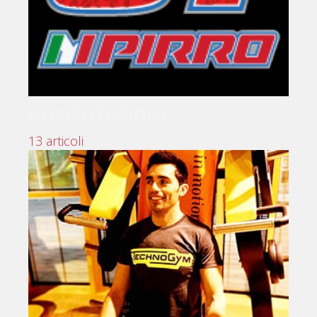
ALIMENTAZIONE
13 articoli