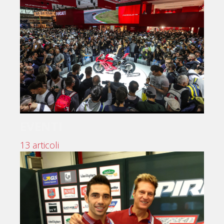
EVENTI
13 articoli