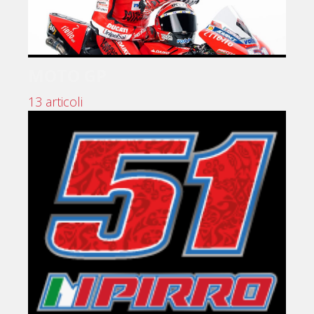
MOTO GP
13 articoli