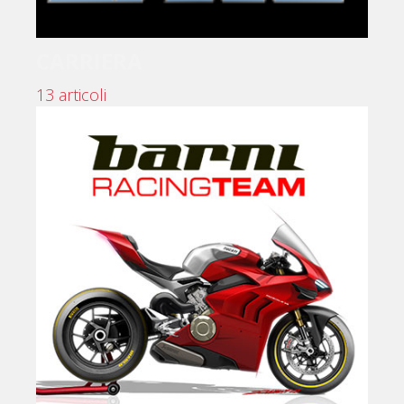
CARRIERA
13 articoli