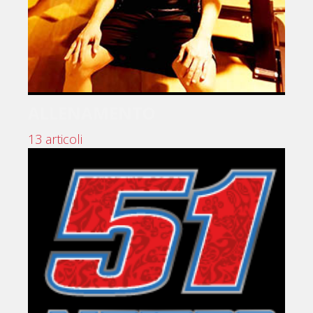
ALLENAMENTO
13 articoli