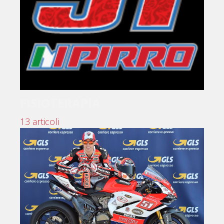
FISIOTERAPIA
13 articoli