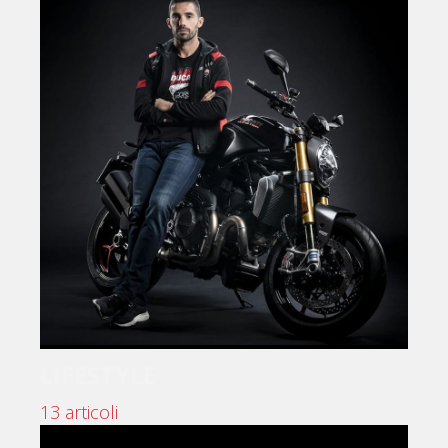
LIFESTYLE
13 articoli