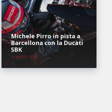
Michele Pirro in pista a
Barcellona con la Ducati
SBK
16 MARZO 2024