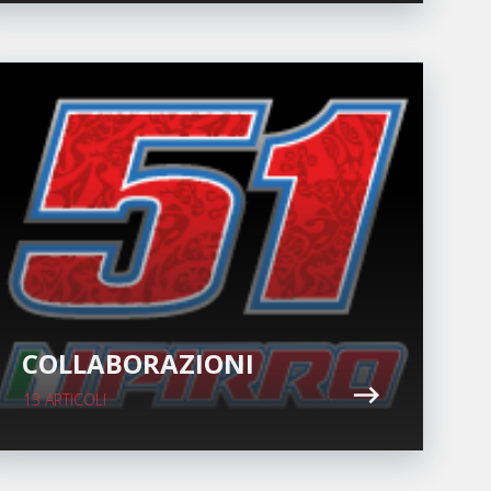
COLLABORAZIONI
13 ARTICOLI