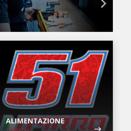
ALIMENTAZIONE
13 ARTICOLI