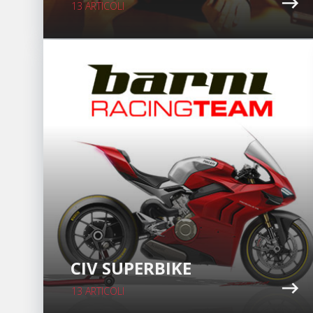
13 ARTICOLI
CIV SUPERBIKE
13 ARTICOLI