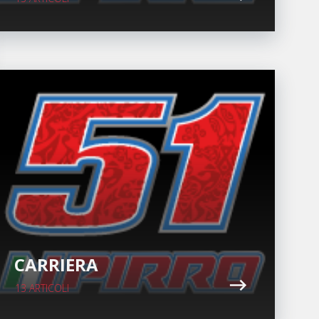
CARRIERA
13 ARTICOLI