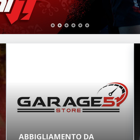
ABBIGLIAMENTO DA