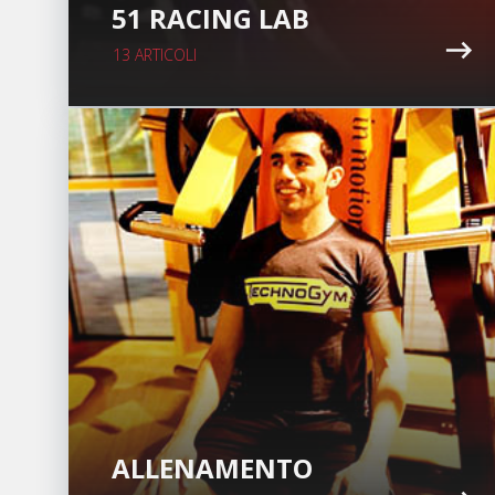
51 RACING LAB
13 ARTICOLI
ALLENAMENTO