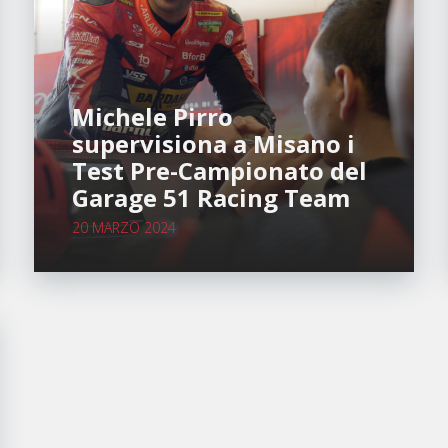
Michele Pirro
supervisiona a Misano i
Test Pre-Campionato del
Garage 51 Racing Team
20 MARZO 2024