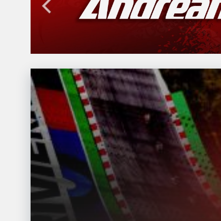
articoli