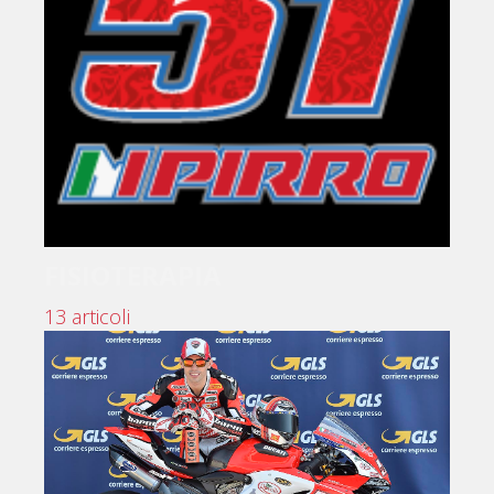
FISIOTERAPIA
13 articoli