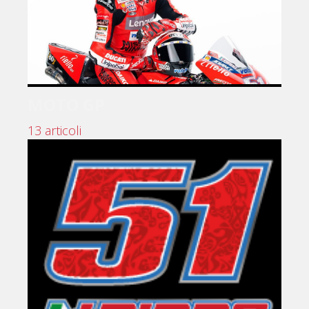
MOTO GP
13 articoli