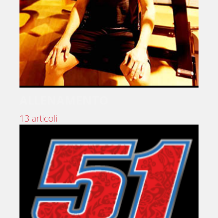
ALLENAMENTO
13 articoli