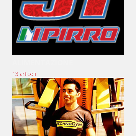
ALIMENTAZIONE
13 articoli