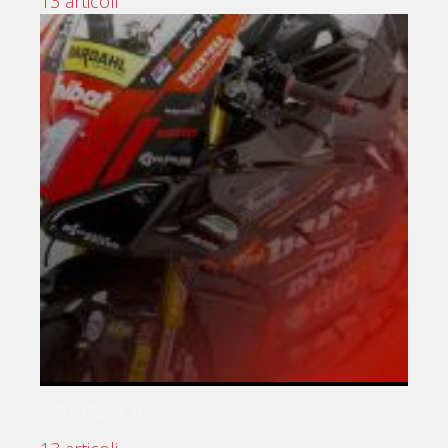
13 articoli
SPONSOR