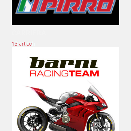
CARRIERA
13 articoli