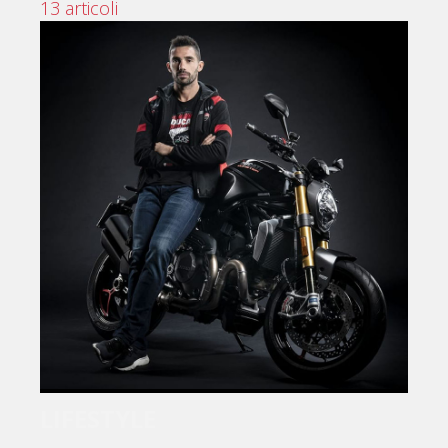
13 articoli
LIFESTYLE