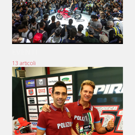
EVENTI
13 articoli