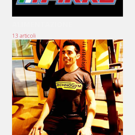
ALIMENTAZIONE
13 articoli