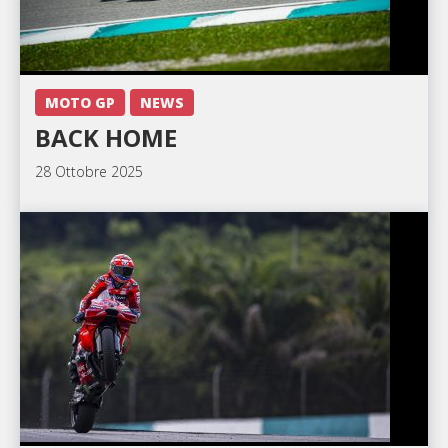
MOTO GP
NEWS
BACK HOME
28 Ottobre 2025