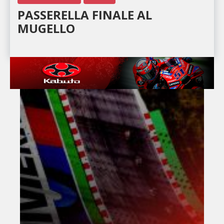
PASSERELLA FINALE AL
MUGELLO