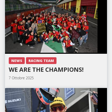
NEWS
RACING TEAM
WE ARE THE CHAMPIONS!
7 Ottobre 2025