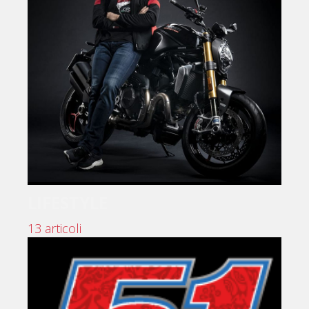
LIFESTYLE
13 articoli