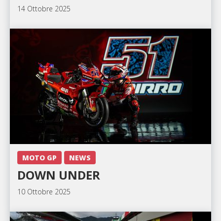
14 Ottobre 2025
MOTO GP
NEWS
DOWN UNDER
10 Ottobre 2025