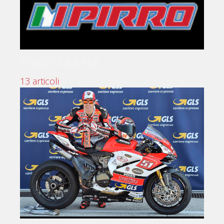
FISIOTERAPIA
13 articoli