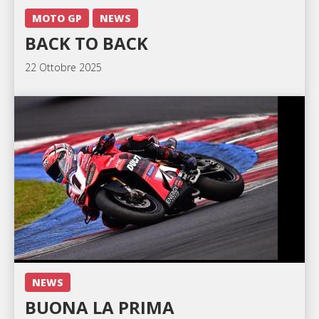
MOTO GP
NEWS
BACK TO BACK
22 Ottobre 2025
NEWS
BUONA LA PRIMA