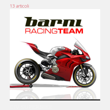
13 articoli
CIV SUPERBIKE