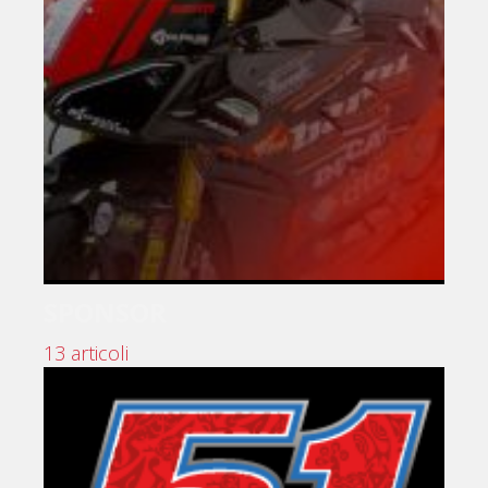
SPONSOR
13 articoli