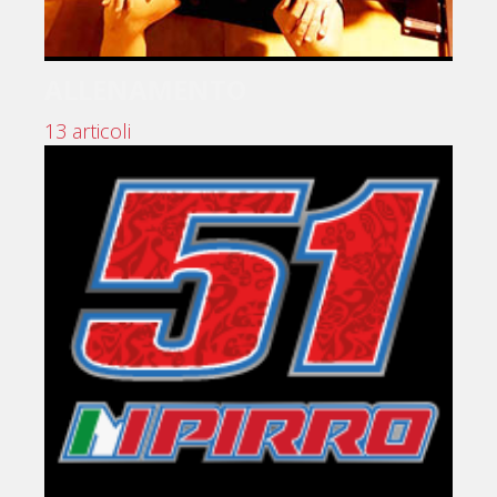
ALLENAMENTO
13 articoli